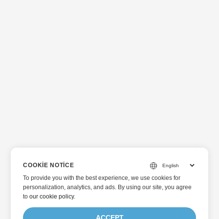
COOKIE NOTICE
To provide you with the best experience, we use cookies for
personalization, analytics, and ads. By using our site, you agree
to
our cookie policy
.
ACCEPT