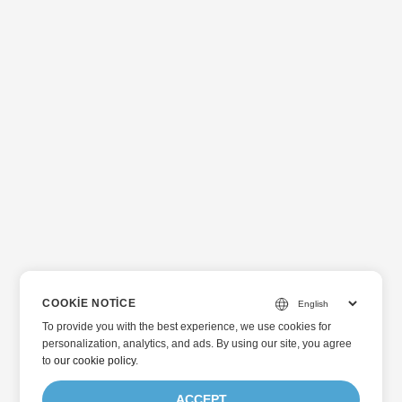
COOKIE NOTICE
To provide you with the best experience, we use cookies for
personalization, analytics, and ads. By using our site, you agree
to
our cookie policy
.
ACCEPT