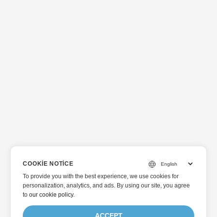
COOKIE NOTICE
To provide you with the best experience, we use cookies for
personalization, analytics, and ads. By using our site, you agree
to
our cookie policy
.
ACCEPT