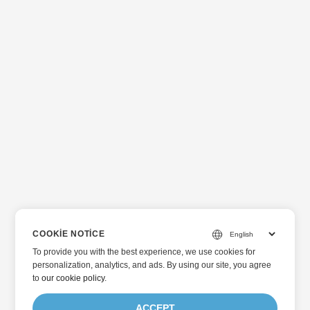
COOKIE NOTICE
To provide you with the best experience, we use cookies for
personalization, analytics, and ads. By using our site, you agree
to
our cookie policy
.
ACCEPT