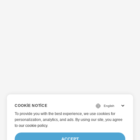
COOKIE NOTICE
To provide you with the best experience, we use cookies for
personalization, analytics, and ads. By using our site, you agree
to
our cookie policy
.
ACCEPT