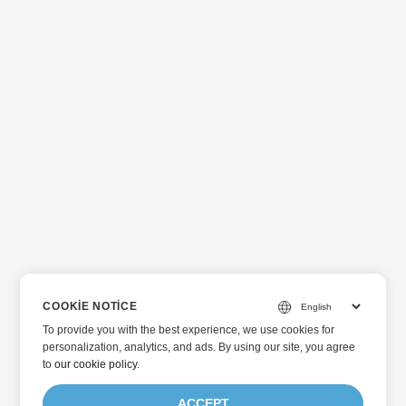
COOKIE NOTICE
To provide you with the best experience, we use cookies for
personalization, analytics, and ads. By using our site, you agree
to
our cookie policy
.
ACCEPT