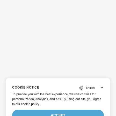
COOKIE NOTICE
To provide you with the best experience, we use cookies for
personalization, analytics, and ads. By using our site, you agree
to
our cookie policy
.
ACCEPT