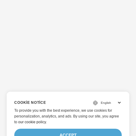
COOKIE NOTICE
To provide you with the best experience, we use cookies for
personalization, analytics, and ads. By using our site, you agree
to
our cookie policy
.
ACCEPT