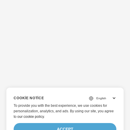
COOKIE NOTICE
To provide you with the best experience, we use cookies for
personalization, analytics, and ads. By using our site, you agree
to
our cookie policy
.
ACCEPT