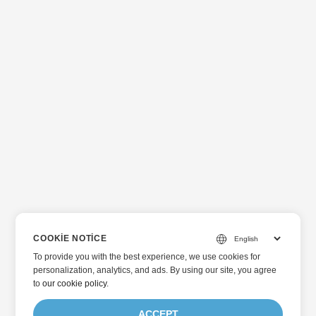
COOKIE NOTICE
To provide you with the best experience, we use cookies for
personalization, analytics, and ads. By using our site, you agree
to
our cookie policy
.
ACCEPT