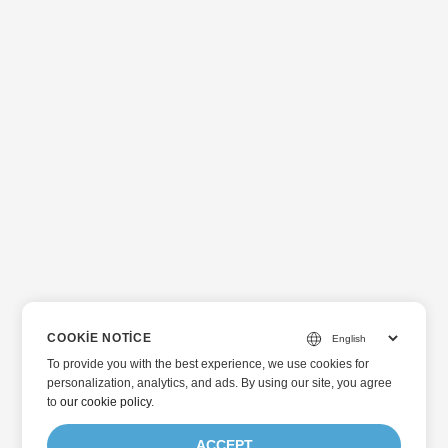
COOKIE NOTICE
To provide you with the best experience, we use cookies for
personalization, analytics, and ads. By using our site, you agree
to
our cookie policy
.
ACCEPT