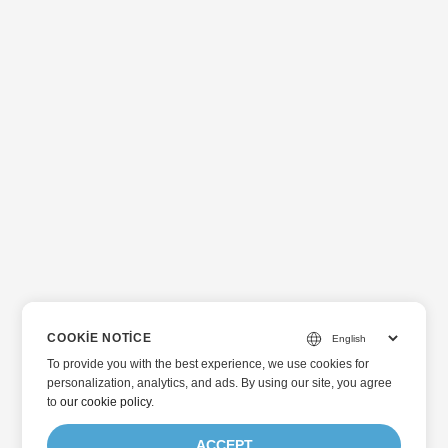
COOKIE NOTICE
To provide you with the best experience, we use cookies for
personalization, analytics, and ads. By using our site, you agree
to
our cookie policy
.
ACCEPT