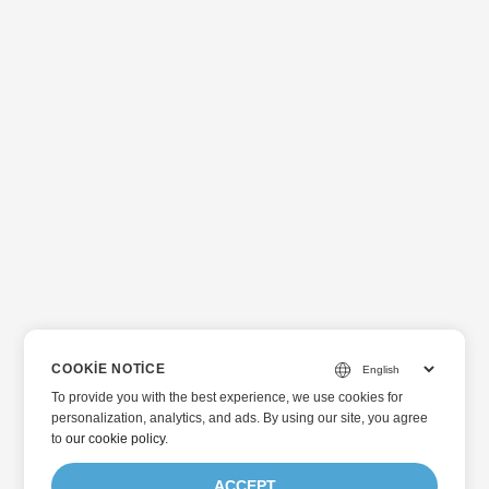
COOKIE NOTICE
To provide you with the best experience, we use cookies for
personalization, analytics, and ads. By using our site, you agree
to
our cookie policy
.
ACCEPT