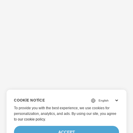
COOKIE NOTICE
To provide you with the best experience, we use cookies for
personalization, analytics, and ads. By using our site, you agree
to
our cookie policy
.
ACCEPT