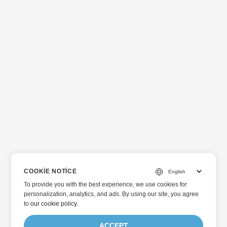
COOKIE NOTICE
To provide you with the best experience, we use cookies for
personalization, analytics, and ads. By using our site, you agree
to
our cookie policy
.
ACCEPT