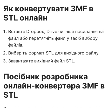
Як конвертувати 3MF в
STL онлайн
Вставте Dropbox, Drive чи інше посилання на
файл або перетягніть файл у засіб вибору
файлів.
Виберіть формат STL для вихідного файлу.
Завантажте вихідний файл STL.
Посібник розробника
онлайн-конвертера 3MF в
STL