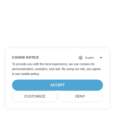
COOKIE NOTICE
To provide you with the best experience, we use cookies for
personalization, analytics, and ads. By using our site, you agree
to
our cookie policy
.
ACCEPT
CUSTOMIZE
DENY