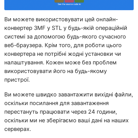
Ви можете використовувати цей онлайн-
конвертер 3MF у STL у будь-якій операційній
системі за допомогою будь-якого сучасного
веб-браузера. Крім того, для роботи цього
конвертера не потрібні жодні установки чи
налаштування. Кожен може без проблем
використовувати його на будь-якому
пристрої.
Ви можете швидко завантажити вихідні файли,
оскільки посилання для завантаження
перестануть працювати через 24 години,
оскільки ми не зберігаємо ваші дані на наших
серверах.