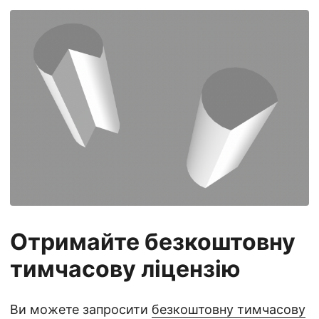
Отримайте безкоштовну
тимчасову ліцензію
Ви можете запросити
безкоштовну тимчасову