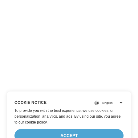
COOKIE NOTICE
To provide you with the best experience, we use cookies for
personalization, analytics, and ads. By using our site, you agree
to
our cookie policy
.
ACCEPT