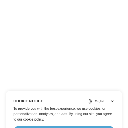
COOKIE NOTICE
To provide you with the best experience, we use cookies for
personalization, analytics, and ads. By using our site, you agree
to
our cookie policy
.