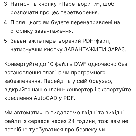
Натисніть кнопку «Перетворити», щоб
розпочати процес перетворення.
Після цього ви будете перенаправлені на
сторінку завантаження.
Завантажте перетворений PDF-файл,
натиснувши кнопку ЗАВАНТАЖИТИ ЗАРАЗ.
Конвертуйте до 10 файлів DWF одночасно без
встановлення плагіна чи програмного
забезпечення. Перейдіть у свій браузер,
відкрийте наш онлайн-конвертер і експортуйте
креслення AutoCAD у PDF.
Ми автоматично видаляємо вхідні та вихідні
файли із сервера через 24 години, тож вам не
потрібно турбуватися про безпеку чи