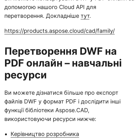
допомогою нашого Cloud API для
перетворення. Докладніше
тут
.
https://products.aspose.cloud/cad/family/
Перетворення DWF на
PDF онлайн – навчальні
ресурси
Ви можете дізнатися більше про експорт
файлів DWF у формат PDF і дослідити інші
функції бібліотеки Aspose.CAD,
використовуючи ресурси нижче:
Керівництво розробника