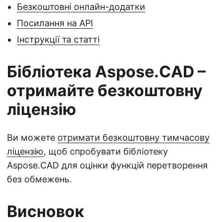
Безкоштовні онлайн-додатки
Посилання на API
Інструкції та статті
Бібліотека Aspose.CAD –
отримайте безкоштовну
ліцензію
Ви можете
отримати безкоштовну тимчасову
ліцензію
, щоб спробувати бібліотеку
Aspose.CAD для оцінки функцій перетворення
без обмежень.
Висновок