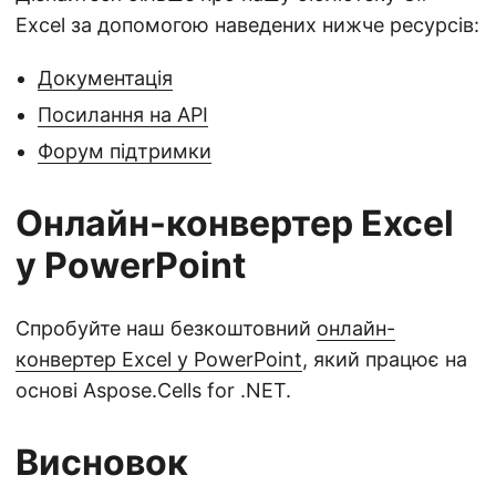
Excel за допомогою наведених нижче ресурсів:
Документація
Посилання на API
Форум підтримки
Онлайн-конвертер Excel
у PowerPoint
Спробуйте наш безкоштовний
онлайн-
конвертер Excel у PowerPoint
, який працює на
основі Aspose.Cells for .NET.
Висновок