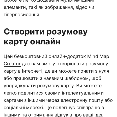
елементи, такі як зображення, відео чи
гіперпосилання.
Створити розумову
карту онлайн
Цей
безкоштовний онлайн-додаток Mind Map
Creator
дає вам змогу створювати розумову
карту в Інтернеті, де ви можете почати з нуля
або працювати з наявним шаблоном, щоб
упорядкувати розумову карту. Ви можете
легко поділитися своїми інтелектуальними
картами з іншими через електронну пошту або
соціальні мережі. Це полегшує співпрацю з
іншими та отримання відгуків про ваші ідеї.