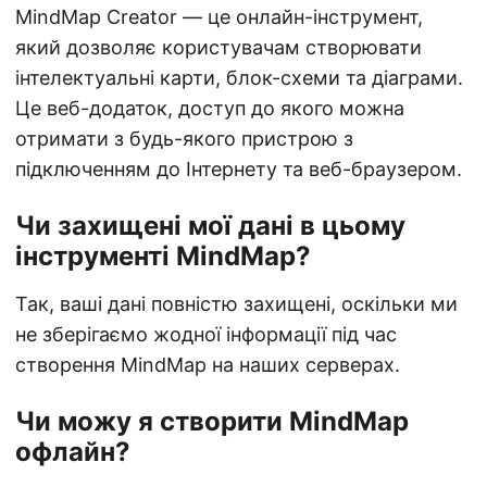
MindMap Creator — це онлайн-інструмент,
який дозволяє користувачам створювати
інтелектуальні карти, блок-схеми та діаграми.
Це веб-додаток, доступ до якого можна
отримати з будь-якого пристрою з
підключенням до Інтернету та веб-браузером.
Чи захищені мої дані в цьому
інструменті MindMap?
Так, ваші дані повністю захищені, оскільки ми
не зберігаємо жодної інформації під час
створення MindMap на наших серверах.
Чи можу я створити MindMap
офлайн?