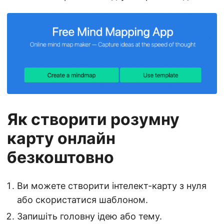
Як створити розумну
карту онлайн
безкоштовно
Ви можете створити інтелект-карту з нуля
або скористатися шаблоном.
Запишіть головну ідею або тему.