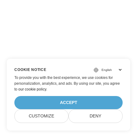
COOKIE NOTICE
To provide you with the best experience, we use cookies for
personalization, analytics, and ads. By using our site, you agree
to
our cookie policy
.
ACCEPT
CUSTOMIZE
DENY