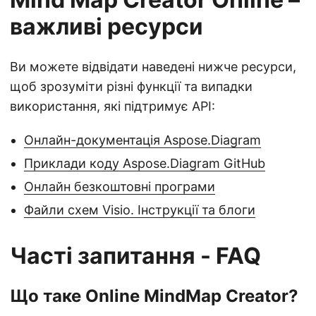
важливі ресурси
Ви можете відвідати наведені нижче ресурси,
щоб зрозуміти різні функції та випадки
використання, які підтримує API:
Онлайн-документація Aspose.Diagram
Приклади коду Aspose.Diagram GitHub
Онлайн безкоштовні програми
Файли схем Visio. Інструкції та блоги
Часті запитання - FAQ
Що таке Online MindMap Creator?