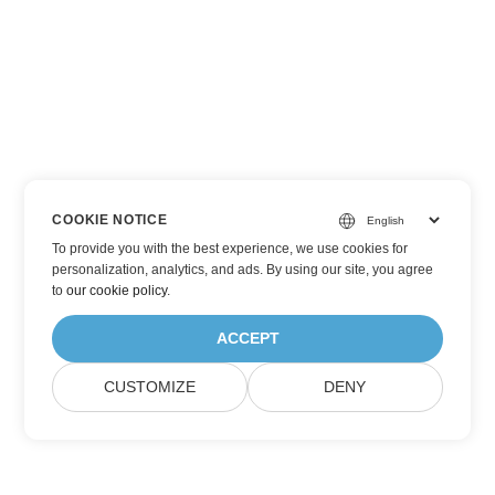
COOKIE NOTICE
To provide you with the best experience, we use cookies for
personalization, analytics, and ads. By using our site, you agree
to
our cookie policy
.
ACCEPT
CUSTOMIZE
DENY