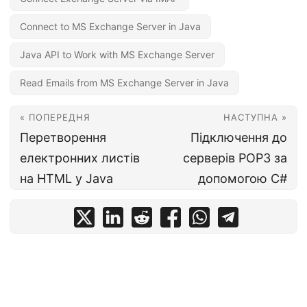
Connect to MS Exchange Server in Java
Java API to Work with MS Exchange Server
Read Emails from MS Exchange Server in Java
« ПОПЕРЕДНЯ
НАСТУПНА »
Перетворення
Підключення до
електронних листів
серверів POP3 за
на HTML у Java
допомогою C#