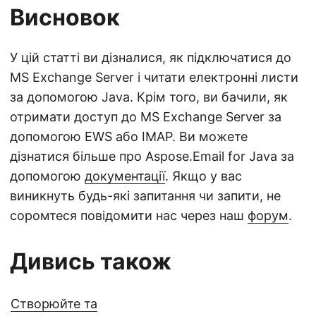
Висновок
У цій статті ви дізналися, як підключатися до
MS Exchange Server і читати електронні листи
за допомогою Java. Крім того, ви бачили, як
отримати доступ до MS Exchange Server за
допомогою EWS або IMAP. Ви можете
дізнатися більше про Aspose.Email for Java за
допомогою
документації
. Якщо у вас
виникнуть будь-які запитання чи запити, не
соромтеся повідомити нас через наш
форум
.
Дивись також
Створюйте та