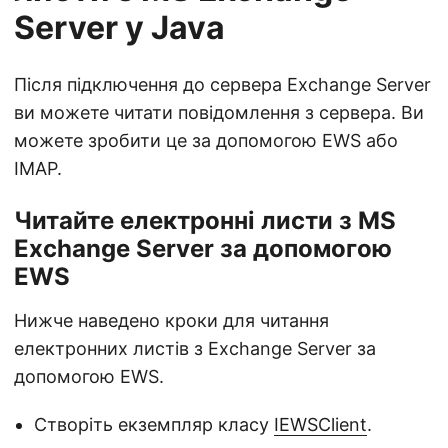
Server у Java
Після підключення до сервера Exchange Server
ви можете читати повідомлення з сервера. Ви
можете зробити це за допомогою EWS або
IMAP.
Читайте електронні листи з MS
Exchange Server за допомогою
EWS
Нижче наведено кроки для читання
електронних листів з Exchange Server за
допомогою EWS.
Створіть екземпляр класу
IEWSClient
.