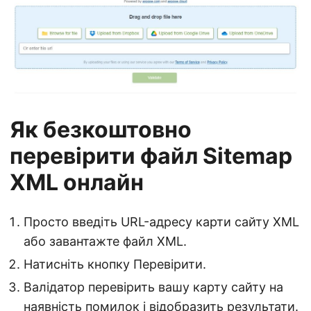
Як безкоштовно
перевірити файл Sitemap
XML онлайн
Просто введіть URL-адресу карти сайту XML
або завантажте файл XML.
Натисніть кнопку Перевірити.
Валідатор перевірить вашу карту сайту на
наявність помилок і відобразить результати.