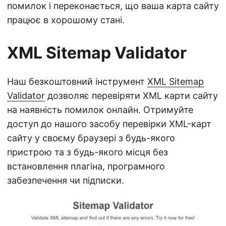
помилок і переконається, що ваша карта сайту
працює в хорошому стані.
XML Sitemap Validator
Наш безкоштовний інструмент
XML Sitemap
Validator
дозволяє перевіряти XML карти сайту
на наявність помилок онлайн. Отримуйте
доступ до нашого засобу перевірки XML-карт
сайту у своєму браузері з будь-якого
пристрою та з будь-якого місця без
встановлення плагіна, програмного
забезпечення чи підписки.