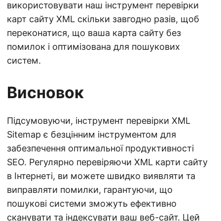
використовувати наш інструмент перевірки
карт сайту XML скільки завгодно разів, щоб
переконатися, що ваша карта сайту без
помилок і оптимізована для пошукових
систем.
Висновок
Підсумовуючи, інструмент перевірки XML
Sitemap є безцінним інструментом для
забезпечення оптимальної продуктивності
SEO. Регулярно перевіряючи XML карти сайту
в Інтернеті, ви можете швидко виявляти та
виправляти помилки, гарантуючи, що
пошукові системи зможуть ефективно
сканувати та індексувати ваш веб-сайт. Цей