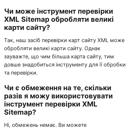
Чи може інструмент перевірки
XML Sitemap обробляти великі
карти сайту?
Так, наш засіб перевірки карт сайту XML може
обробляти великі карти сайту. Однак
зауважте, що чим більша карта сайту, тим
довше знадобиться інструменту для її обробки
та перевірки.
Чи є обмеження на те, скільки
разів я можу використовувати
інструмент перевірки XML
Sitemap?
Ні, обмежень немає. Ви можете