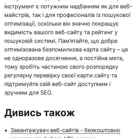
інструмент є потужним надбанням як для веб-
майстрів, так і для професіоналів із пошукової
оптимізації, оскільки він значно покращує
видимість вашого веб-сайту та рейтинг у
пошуковій системі. Пам’ятайте, що добре
оптимізована безпомилкова карта сайту – це
не одноразове досягнення, а постійна мета,
тому зробіть частиною свого розпорядку
регулярну перевірку своєї карти сайту та
підтримуйте свій веб-сайт доступним і
зручним для SEO.
Дивись також
Завантажувач веб-сайтів - безкоштовно