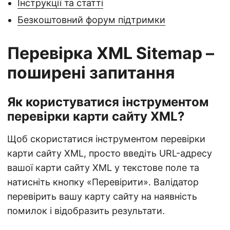
Інструкції та статті
Безкоштовний форум підтримки
Перевірка XML Sitemap –
поширені запитання
Як користуватися інструментом
перевірки карти сайту XML?
Щоб скористатися інструментом перевірки
карти сайту XML, просто введіть URL-адресу
вашої карти сайту XML у текстове поле та
натисніть кнопку «Перевірити». Валідатор
перевірить вашу карту сайту на наявність
помилок і відобразить результати.