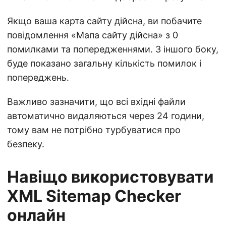
Якщо ваша карта сайту дійсна, ви побачите
повідомлення «Мапа сайту дійсна» з 0
помилками та попередженнями. З іншого боку,
буде показано загальну кількість помилок і
попереджень.
Важливо зазначити, що всі вхідні файли
автоматично видаляються через 24 години,
тому вам не потрібно турбуватися про
безпеку.
Навіщо використовувати
XML Sitemap Checker
онлайн