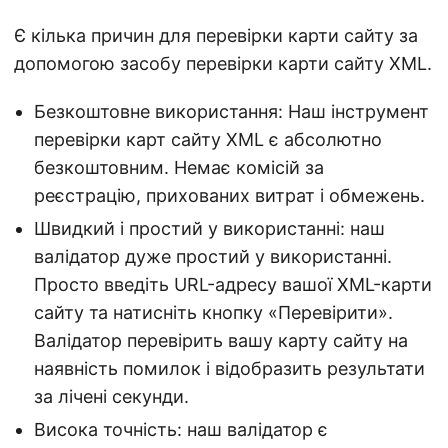
Є кілька причин для перевірки карти сайту за
допомогою засобу перевірки карти сайту XML.
Безкоштовне використання: Наш інструмент
перевірки карт сайту XML є абсолютно
безкоштовним. Немає комісій за
реєстрацію, прихованих витрат і обмежень.
Швидкий і простий у використанні: наш
валідатор дуже простий у використанні.
Просто введіть URL-адресу вашої XML-карти
сайту та натисніть кнопку «Перевірити».
Валідатор перевірить вашу карту сайту на
наявність помилок і відобразить результати
за лічені секунди.
Висока точність: наш валідатор є