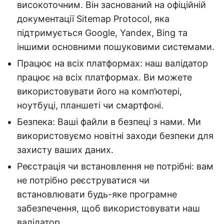
високоточним. Він заснований на офіційній
документації Sitemap Protocol, яка
підтримується Google, Yandex, Bing та
іншими основними пошуковими системами.
Працює на всіх платформах: наш валідатор
працює на всіх платформах. Ви можете
використовувати його на комп’ютері,
ноутбуці, планшеті чи смартфоні.
Безпека: Ваші файли в безпеці з нами. Ми
використовуємо новітні заходи безпеки для
захисту ваших даних.
Реєстрація чи встановлення не потрібні: вам
не потрібно реєструватися чи
встановлювати будь-яке програмне
забезпечення, щоб використовувати наш
валідатор.