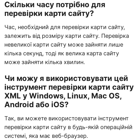
Скільки часу потрібно для
перевірки карти сайту?
Час, необхідний для перевірки карти сайту,
залежить від розміру карти сайту. Перевірка
невеликої карти сайту може зайняти лише
кілька секунд, тоді як велика карта сайту
може зайняти кілька хвилин.
Чи можу я використовувати цей
інструмент перевірки карти сайту
XML у Windows, Linux, Mac OS,
Android або iOS?
Так, ви можете використовувати інструмент
перевірки карти сайту в будь-якій операційній
системі, яка має веб-браузер.