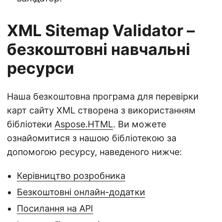
XML Sitemap Validator –
безкоштовні навчальні
ресурси
Наша безкоштовна програма для перевірки
карт сайту XML створена з використанням
бібліотеки
Aspose.HTML
. Ви можете
ознайомитися з нашою бібліотекою за
допомогою ресурсу, наведеного нижче:
Керівництво розробника
Безкоштовні онлайн-додатки
Посилання на API