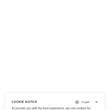
COOKIE NOTICE
To provide you with the best experience, we use cookies for