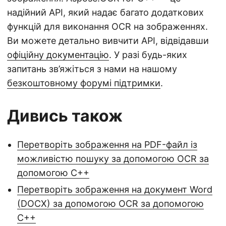
надійний API, який надає багато додаткових
функцій для виконання OCR на зображеннях.
Ви можете детально вивчити API, відвідавши
офіційну документацію
. У разі будь-яких
запитань зв’яжіться з нами на нашому
безкоштовному форумі підтримки
.
Дивись також
Перетворіть зображення на PDF-файл із
можливістю пошуку за допомогою OCR за
допомогою C++
Перетворіть зображення на документ Word
(DOCX) за допомогою OCR за допомогою
C++