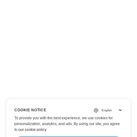
COOKIE NOTICE
To provide you with the best experience, we use cookies for
personalization, analytics, and ads. By using our site, you agree
to
our cookie policy
.