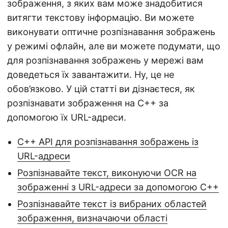
зображення, з яких вам може знадобитися
витягти текстову інформацію. Ви можете
виконувати оптичне розпізнавання зображень
у режимі офлайн, але ви можете подумати, що
для розпізнавання зображень у мережі вам
доведеться їх завантажити. Ну, це не
обов’язково. У цій статті ви дізнаєтеся, як
розпізнавати зображення на C++ за
допомогою їх URL-адреси.
C++ API для розпізнавання зображень із
URL-адреси
Розпізнавайте текст, виконуючи OCR на
зображенні з URL-адреси за допомогою C++
Розпізнавайте текст із вибраних областей
зображення, визначаючи області