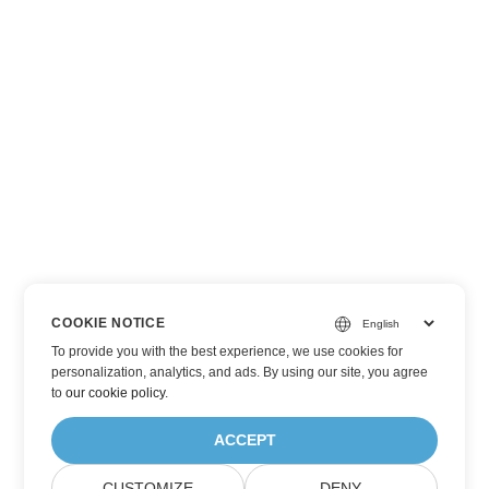
COOKIE NOTICE
To provide you with the best experience, we use cookies for
personalization, analytics, and ads. By using our site, you agree
to
our cookie policy
.
ACCEPT
CUSTOMIZE
DENY