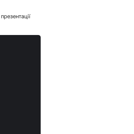
презентації