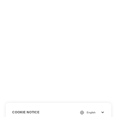
COOKIE NOTICE