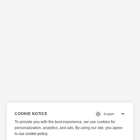
COOKIE NOTICE
To provide you with the best experience, we use cookies for
personalization, analytics, and ads. By using our site, you agree
to
our cookie policy
.