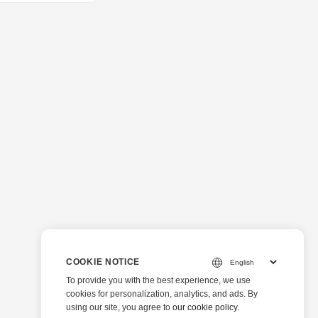
COOKIE NOTICE
To provide you with the best experience, we use
cookies for personalization, analytics, and ads. By
using our site, you agree to
our cookie policy
.