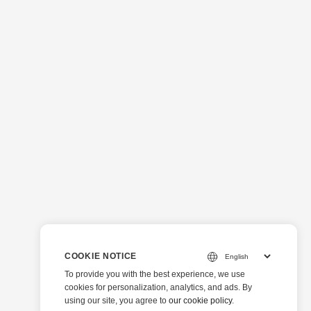
COOKIE NOTICE
To provide you with the best experience, we use
cookies for personalization, analytics, and ads. By
using our site, you agree to
our cookie policy
.