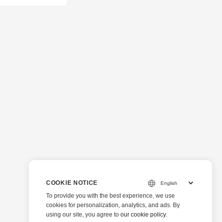
COOKIE NOTICE
To provide you with the best experience, we use
cookies for personalization, analytics, and ads. By
using our site, you agree to
our cookie policy
.