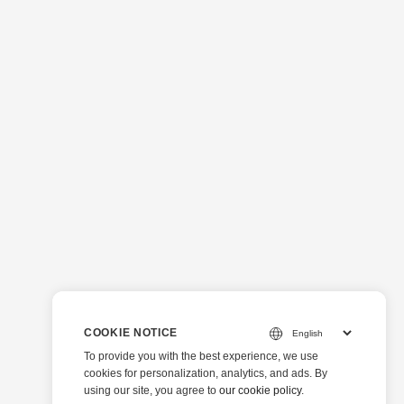
COOKIE NOTICE
To provide you with the best experience, we use
cookies for personalization, analytics, and ads. By
using our site, you agree to
our cookie policy
.