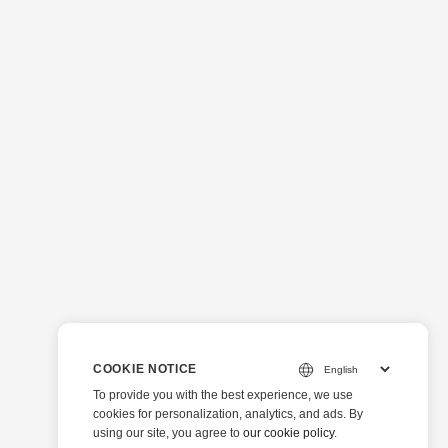
COOKIE NOTICE
To provide you with the best experience, we use
cookies for personalization, analytics, and ads. By
using our site, you agree to
our cookie policy
.