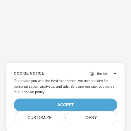
COOKIE NOTICE
To provide you with the best experience, we use cookies for
personalization, analytics, and ads. By using our site, you agree
to
our cookie policy
.
ACCEPT
CUSTOMIZE
DENY