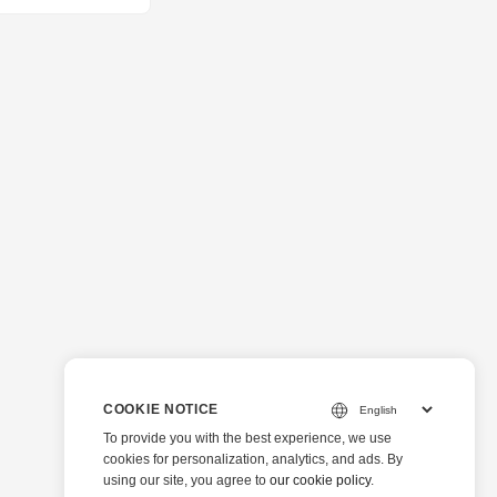
COOKIE NOTICE
To provide you with the best experience, we use
cookies for personalization, analytics, and ads. By
using our site, you agree to
our cookie policy
.