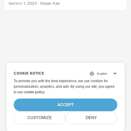
лютого 1, 2023
· Усман Азіз
COOKIE NOTICE
To provide you with the best experience, we use cookies for
personalization, analytics, and ads. By using our site, you agree
to
our cookie policy
.
ACCEPT
CUSTOMIZE
DENY