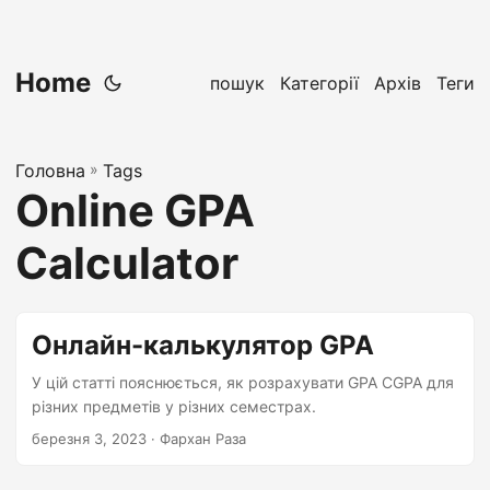
Home
пошук
Категорії
Архів
Теги
Головна
»
Tags
Online GPA
Calculator
Онлайн-калькулятор GPA
У цій статті пояснюється, як розрахувати GPA CGPA для
різних предметів у різних семестрах.
березня 3, 2023
· Фархан Раза