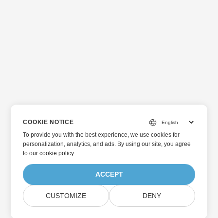
COOKIE NOTICE
To provide you with the best experience, we use cookies for
personalization, analytics, and ads. By using our site, you agree
to
our cookie policy
.
ACCEPT
CUSTOMIZE
DENY