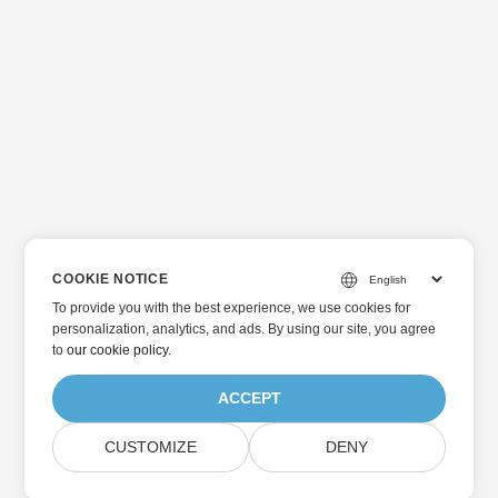
COOKIE NOTICE
To provide you with the best experience, we use cookies for
personalization, analytics, and ads. By using our site, you agree
to
our cookie policy
.
ACCEPT
CUSTOMIZE
DENY