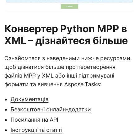
Конвертер Python MPP в
XML – дізнайтеся більше
Ознайомтеся з наведеними нижче ресурсами,
щоб дізнатися більше про перетворення
файлів MPP у XML або інші підтримувані
формати та вивчення Aspose.Tasks:
Документація
Безкоштовні онлайн-додатки
Посилання на API
Інструкції та статті