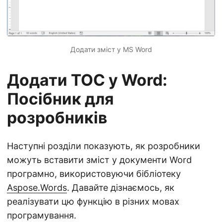
Додати зміст у MS Word
Додати TOC у Word:
Посібник для
розробників
Наступні розділи показують, як розробники
можуть вставити зміст у документи Word
програмно, використовуючи бібліотеку
Aspose.Words
. Давайте дізнаємось, як
реалізувати цю функцію в різних мовах
програмування.