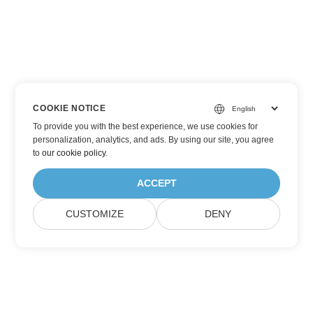
COOKIE NOTICE
To provide you with the best experience, we use cookies for
personalization, analytics, and ads. By using our site, you agree
to
our cookie policy
.
ACCEPT
CUSTOMIZE
DENY