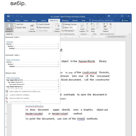
вибір.