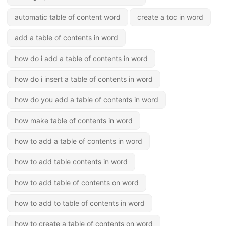
automatic table of content word
create a toc in word
add a table of contents in word
how do i add a table of contents in word
how do i insert a table of contents in word
how do you add a table of contents in word
how make table of contents in word
how to add a table of contents in word
how to add table contents in word
how to add table of contents on word
how to add to table of contents in word
how to create a table of contents on word