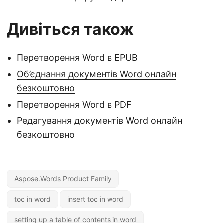
Дивіться також
Перетворення Word в EPUB
Об’єднання документів Word онлайн
безкоштовно
Перетворення Word в PDF
Редагування документів Word онлайн
безкоштовно
Aspose.Words Product Family
toc in word
insert toc in word
setting up a table of contents in word