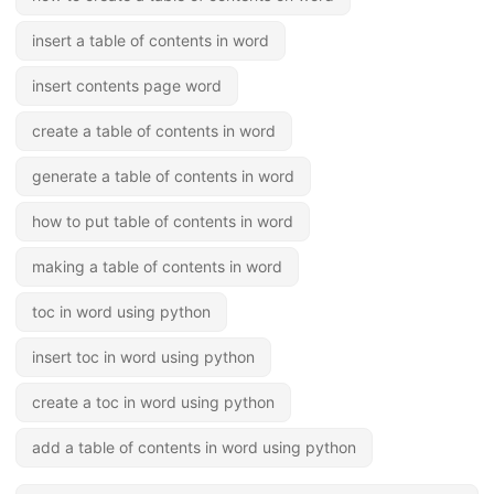
insert a table of contents in word
insert contents page word
create a table of contents in word
generate a table of contents in word
how to put table of contents in word
making a table of contents in word
toc in word using python
insert toc in word using python
create a toc in word using python
add a table of contents in word using python