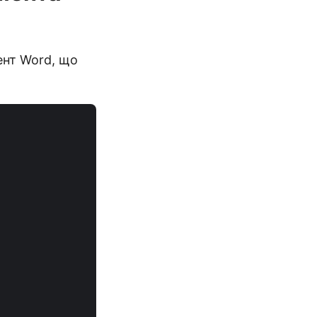
ент Word, що