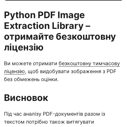
Python PDF Image
Extraction Library –
отримайте безкоштовну
ліцензію
Ви можете отримати
безкоштовну тимчасову
ліцензію
, щоб видобувати зображення з PDF
без обмежень оцінки.
Висновок
Під час аналізу PDF-документів разом із
текстом потрібно також витягувати