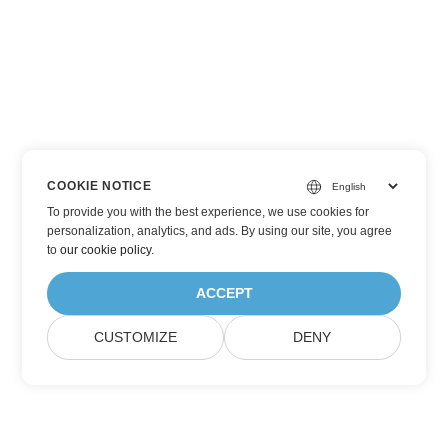
COOKIE NOTICE
To provide you with the best experience, we use cookies for
personalization, analytics, and ads. By using our site, you agree
to
our cookie policy
.
ACCEPT
CUSTOMIZE
DENY