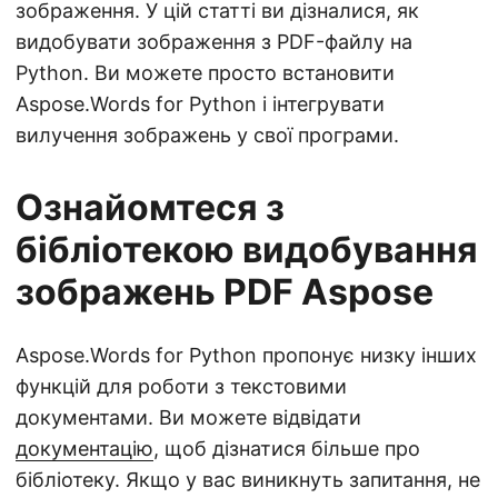
зображення. У цій статті ви дізналися, як
видобувати зображення з PDF-файлу на
Python. Ви можете просто встановити
Aspose.Words for Python і інтегрувати
вилучення зображень у свої програми.
Ознайомтеся з
бібліотекою видобування
зображень PDF Aspose
Aspose.Words for Python пропонує низку інших
функцій для роботи з текстовими
документами. Ви можете відвідати
документацію
, щоб дізнатися більше про
бібліотеку. Якщо у вас виникнуть запитання, не