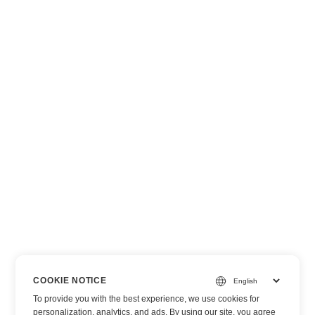
COOKIE NOTICE
To provide you with the best experience, we use cookies for
personalization, analytics, and ads. By using our site, you agree