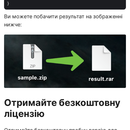
Ви можете побачити результат на зображенні
нижче:
Отримайте безкоштовну
ліцензію