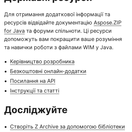
Для отримання додаткової інформації та
ресурсів відвідайте документацію
Aspose.ZIP
for Java
та форуми спільноти. Ці ресурси
допоможуть вам покращити ваше розуміння
та навички роботи з файлами WIM у Java.
Керівництво розробника
Безкоштовні онлайн-додатки
Посилання на API
Інструкції та статті
Досліджуйте
Створіть Z Archive за допомогою бібліотеки