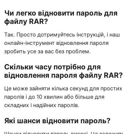
Чи легко відновити пароль для
файлу RAR?
Так. Просто дотримуйтесь інструкцій, і наш
онлайн-інструмент відновлення пароля
зробить усе за вас без проблем.
Скільки часу потрібно для
відновлення пароля файлу RAR?
Це може зайняти кілька секунд для простих
паролів і до 10 хвилин або більше для
складних і надійних паролів.
Які шанси відновити пароль?
Шанси відновити пароль високі. Це залежить