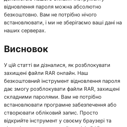
відновлення пароля можна абсолютно
безкоштовно. Вам не потрібно нічого
встановлювати, і ми не зберігаємо ваші дані на
наших серверах.
Висновок
У цій статті ви дізналися, як розблокувати
захищені файли RAR онлайн. Наш
безкоштовний інструмент відновлення пароля
дає змогу розблокувати файли RAR, захищені
складними паролями. Вам не потрібно
встановлювати програмне забезпечення або
створювати обліковий запис. Просто
відкрийте інструмент у своєму браузері та