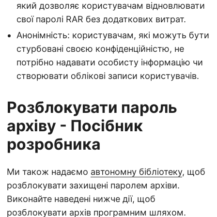
який дозволяє користувачам відновлювати
свої паролі RAR без додаткових витрат.
Анонімність: користувачам, які можуть бути
стурбовані своєю конфіденційністю, не
потрібно надавати особисту інформацію чи
створювати облікові записи користувачів.
Розблокувати пароль
архіву - Посібник
розробника
Ми також надаємо
автономну бібліотеку
, щоб
розблокувати захищені паролем архіви.
Виконайте наведені нижче дії, щоб
розблокувати архів програмним шляхом.