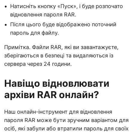
Натисніть кнопку «Пуск», і буде розпочато
відновлення пароля RAR.
Після цього буде відображено поточний
пароль для файлу.
Примітка. Файли RAR, які ви завантажуєте,
зберігаються в безпеці та видаляються із
сервера через 24 години.
Навіщо відновлювати
архіви RAR онлайн?
Наш онлайн-інструмент для відновлення
пароля RAR може бути зручним варіантом для
осіб, які забули або втратили пароль для своїх