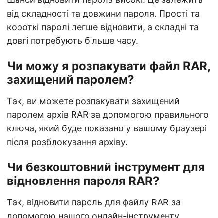
від складності та довжини пароля. Прості та
короткі паролі легше відновити, а складні та
довгі потребують більше часу.
Чи можу я розпакувати файл RAR,
захищений паролем?
Так, ви можете розпакувати захищений
паролем архів RAR за допомогою правильного
ключа, який буде показано у вашому браузері
після розблокування архіву.
Чи безкоштовний інструмент для
відновлення пароля RAR?
Так, відновити пароль для файлу RAR за
допомогою нашого онлайн-інструменту