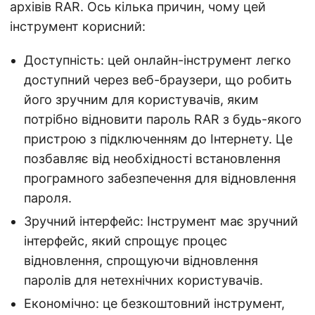
архівів RAR. Ось кілька причин, чому цей
інструмент корисний:
Доступність: цей онлайн-інструмент легко
доступний через веб-браузери, що робить
його зручним для користувачів, яким
потрібно відновити пароль RAR з будь-якого
пристрою з підключенням до Інтернету. Це
позбавляє від необхідності встановлення
програмного забезпечення для відновлення
пароля.
Зручний інтерфейс: Інструмент має зручний
інтерфейс, який спрощує процес
відновлення, спрощуючи відновлення
паролів для нетехнічних користувачів.
Економічно: це безкоштовний інструмент,