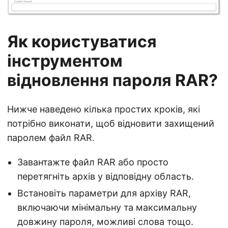
Як користуватися
інструментом
відновлення пароля RAR?
Нижче наведено кілька простих кроків, які
потрібно виконати, щоб відновити захищений
паролем файл RAR.
Завантажте файл RAR або просто
перетягніть архів у відповідну область.
Встановіть параметри для архіву RAR,
включаючи мінімальну та максимальну
довжину пароля, можливі слова тощо.