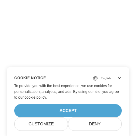
COOKIE NOTICE
To provide you with the best experience, we use cookies for
personalization, analytics, and ads. By using our site, you agree
to
our cookie policy
.
ACCEPT
CUSTOMIZE
DENY