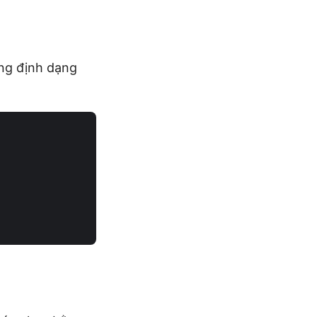
ng định dạng