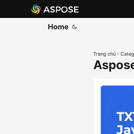
Home
Trang chủ
»
Categ
Aspose