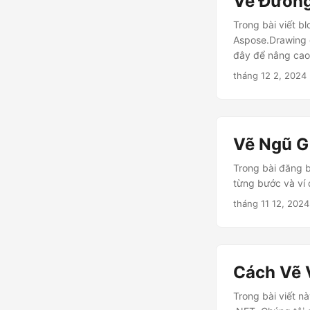
Vẽ Đường
Trong bài viết b
Aspose.Drawing 
đây để nâng cao 
tháng 12 2, 2024
Vẽ Ngũ G
Trong bài đăng 
từng bước và ví 
tháng 11 12, 2024
Cách Vẽ 
Trong bài viết 