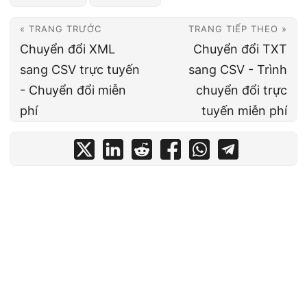
« TRANG TRƯỚC
TRANG TIẾP THEO »
Chuyển đổi XML
Chuyển đổi TXT
sang CSV trực tuyến
sang CSV - Trình
- Chuyển đổi miễn
chuyển đổi trực
phí
tuyến miễn phí