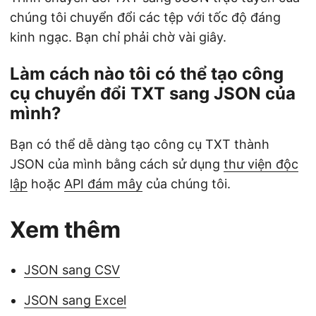
chúng tôi chuyển đổi các tệp với tốc độ đáng
kinh ngạc. Bạn chỉ phải chờ vài giây.
Làm cách nào tôi có thể tạo công
cụ chuyển đổi TXT sang JSON của
mình?
Bạn có thể dễ dàng tạo công cụ TXT thành
JSON của mình bằng cách sử dụng
thư viện độc
lập
hoặc
API đám mây
của chúng tôi.
Xem thêm
JSON sang CSV
JSON sang Excel