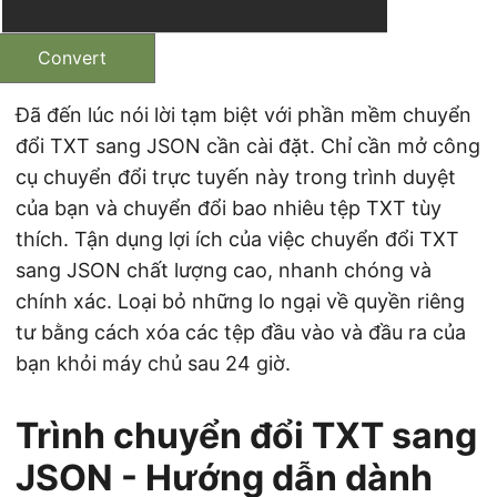
Convert
Đã đến lúc nói lời tạm biệt với phần mềm chuyển
đổi TXT sang JSON cần cài đặt. Chỉ cần mở công
cụ chuyển đổi trực tuyến này trong trình duyệt
của bạn và chuyển đổi bao nhiêu tệp TXT tùy
thích. Tận dụng lợi ích của việc chuyển đổi TXT
sang JSON chất lượng cao, nhanh chóng và
chính xác. Loại bỏ những lo ngại về quyền riêng
tư bằng cách xóa các tệp đầu vào và đầu ra của
bạn khỏi máy chủ sau 24 giờ.
Trình chuyển đổi TXT sang
JSON - Hướng dẫn dành