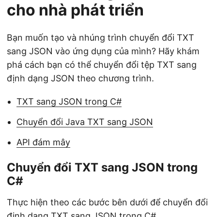
cho nhà phát triển
Bạn muốn tạo và nhúng trình chuyển đổi TXT
sang JSON vào ứng dụng của mình? Hãy khám
phá cách bạn có thể chuyển đổi tệp TXT sang
định dạng JSON theo chương trình.
TXT sang JSON trong C#
Chuyển đổi Java TXT sang JSON
API đám mây
Chuyển đổi TXT sang JSON trong
C#
Thực hiện theo các bước bên dưới để chuyển đổi
định dạng TXT sang JSON trong C#.