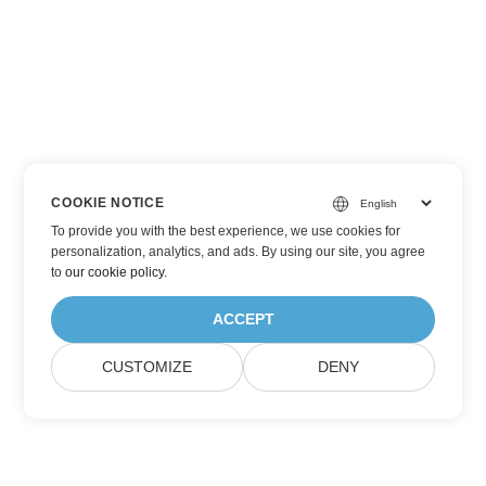
COOKIE NOTICE
To provide you with the best experience, we use cookies for
personalization, analytics, and ads. By using our site, you agree
to
our cookie policy
.
ACCEPT
CUSTOMIZE
DENY