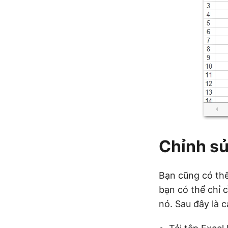
Chỉnh sử
Bạn cũng có thể
bạn có thể chỉ 
nó. Sau đây là 