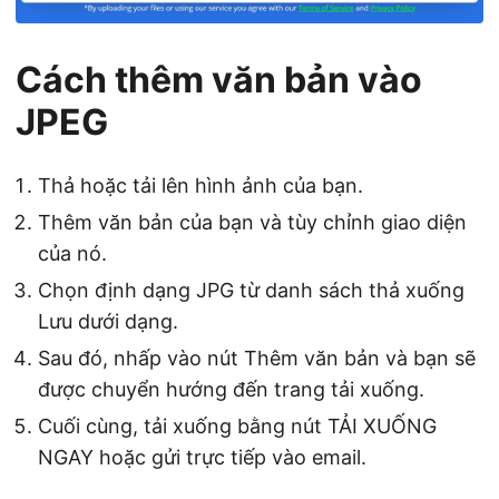
Cách thêm văn bản vào
JPEG
Thả hoặc tải lên hình ảnh của bạn.
Thêm văn bản của bạn và tùy chỉnh giao diện
của nó.
Chọn định dạng JPG từ danh sách thả xuống
Lưu dưới dạng.
Sau đó, nhấp vào nút Thêm văn bản và bạn sẽ
được chuyển hướng đến trang tải xuống.
Cuối cùng, tải xuống bằng nút TẢI XUỐNG
NGAY hoặc gửi trực tiếp vào email.