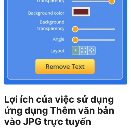
Lợi ích của việc sử dụng
ứng dụng Thêm văn bản
vào JPG trực tuyến