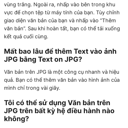
vùng trắng. Ngoài ra, nhấp vào bên trong khu
vực để chọn tệp từ máy tính của bạn. Tùy chỉnh
giao diện văn bản của bạn và nhấp vào “Thêm
văn bản”. Sau khi hoàn tất, bạn có thể tải xuống
kết quả cuối cùng.
Mất bao lâu để thêm Text vào ảnh
JPG bằng Text on JPG?
Văn bản trên JPG là một công cụ nhanh và hiệu
quả. Bạn có thể thêm văn bản vào hình ảnh của
mình chỉ trong vài giây.
Tôi có thể sử dụng Văn bản trên
JPG trên bất kỳ hệ điều hành nào
không?