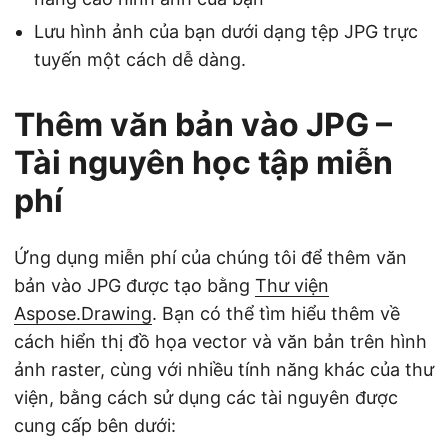
Lưu hình ảnh của bạn dưới dạng tệp JPG trực
tuyến một cách dễ dàng.
Thêm văn bản vào JPG –
Tài nguyên học tập miễn
phí
Ứng dụng miễn phí của chúng tôi để thêm văn
bản vào JPG được tạo bằng
Thư viện
Aspose.Drawing
. Bạn có thể tìm hiểu thêm về
cách hiển thị đồ họa vector và văn bản trên hình
ảnh raster, cùng với nhiều tính năng khác của thư
viện, bằng cách sử dụng các tài nguyên được
cung cấp bên dưới: