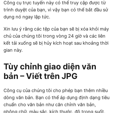
Công cụ trực tuyến này có thể truy cập được từ
trình duyệt của bạn, vì vậy bạn có thể bắt đầu sử
dụng nó ngay lập tức.
Xin lưu ý rằng các tệp của bạn sẽ bị xóa khỏi máy
chủ của chúng tôi trong vòng 24 giờ và các liên
kết tải xuống sẽ bị hủy kích hoạt sau khoảng thời
gian này.
Tùy chỉnh giao diện văn
bản – Viết trên JPG
Công cụ của chúng tôi cho phép bạn thêm nhiều
dòng văn bản. Bạn có thể áp dụng định dạng tiêu
chuẩn cho văn bản như căn chỉnh văn bản,
phông chữ, màu sắc, kích thước, độ trong suốt,