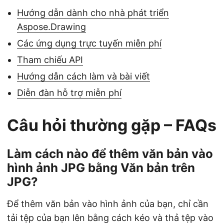
Hướng dẫn dành cho nhà phát triển
Aspose.Drawing
Các ứng dụng trực tuyến miễn phí
Tham chiếu API
Hướng dẫn cách làm và bài viết
Diễn đàn hỗ trợ miễn phí
Câu hỏi thường gặp – FAQs
Làm cách nào để thêm văn bản vào
hình ảnh JPG bằng Văn bản trên
JPG?
Để thêm văn bản vào hình ảnh của bạn, chỉ cần
tải tệp của bạn lên bằng cách kéo và thả tệp vào