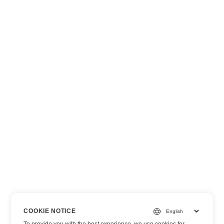
COOKIE NOTICE