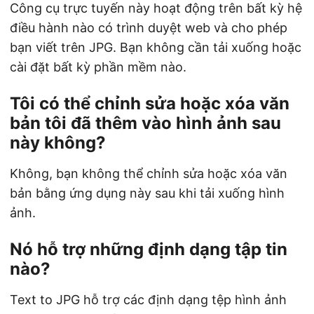
Công cụ trực tuyến này hoạt động trên bất kỳ hệ
điều hành nào có trình duyệt web và cho phép
bạn viết trên JPG. Bạn không cần tải xuống hoặc
cài đặt bất kỳ phần mềm nào.
Tôi có thể chỉnh sửa hoặc xóa văn
bản tôi đã thêm vào hình ảnh sau
này không?
Không, bạn không thể chỉnh sửa hoặc xóa văn
bản bằng ứng dụng này sau khi tải xuống hình
ảnh.
Nó hỗ trợ những định dạng tập tin
nào?
Text to JPG hỗ trợ các định dạng tệp hình ảnh