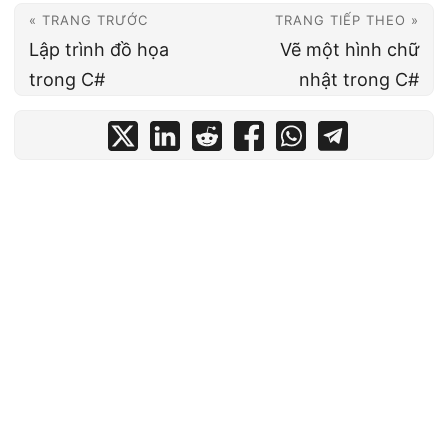
« TRANG TRƯỚC
TRANG TIẾP THEO »
Lập trình đồ họa
Vẽ một hình chữ
trong C#
nhật trong C#