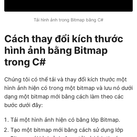
Tải hình ảnh trong Bitmap bằng C#
Cách thay đổi kích thước
hình ảnh bằng Bitmap
trong C#
Chúng tôi có thể tải và thay đổi kích thước một
hình ảnh hiện có trong một bitmap và lưu nó dưới
dạng một bitmap mới bằng cách làm theo các
bước dưới đây:
Tải một hình ảnh hiện có bằng lớp Bitmap.
Tạo một bitmap mới bằng cách sử dụng lớp