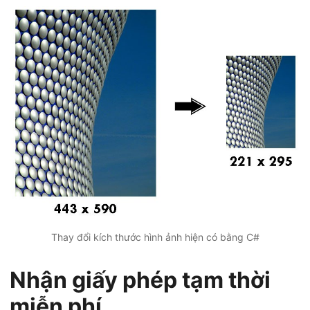
Thay đổi kích thước hình ảnh hiện có bằng C#
Nhận giấy phép tạm thời
miễn phí