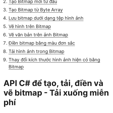
Tạo Bitmap mới từ đầu
Tạo Bitmap từ Byte Array
Lưu bitmap dưới dạng tệp hình ảnh
Vẽ hình trên Bitmap
Vẽ văn bản trên ảnh Bitmap
Điền bitmap bằng màu đơn sắc
Tải hình ảnh trong Bitmap
Thay đổi kích thước hình ảnh hiện có bằng
Bitmap
API C# để tạo, tải, điền và
vẽ bitmap - Tải xuống miễn
phí