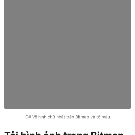
C# Vẽ hình chữ nhật trên Bitmap và tô màu