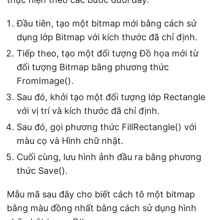
Đầu tiên, tạo một bitmap mới bằng cách sử
dụng lớp Bitmap với kích thước đã chỉ định.
Tiếp theo, tạo một đối tượng Đồ họa mới từ
đối tượng Bitmap bằng phương thức
FromImage().
Sau đó, khởi tạo một đối tượng lớp Rectangle
với vị trí và kích thước đã chỉ định.
Sau đó, gọi phương thức FillRectangle() với
màu cọ và Hình chữ nhật.
Cuối cùng, lưu hình ảnh đầu ra bằng phương
thức Save().
Mẫu mã sau đây cho biết cách tô một bitmap
bằng màu đồng nhất bằng cách sử dụng hình