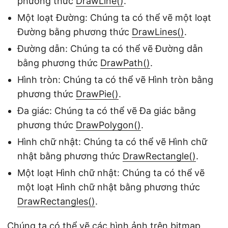
phương thức
DrawLine()
.
Một loạt Đường: Chúng ta có thể vẽ một loạt
Đường bằng phương thức
DrawLines()
.
Đường dẫn: Chúng ta có thể vẽ Đường dẫn
bằng phương thức
DrawPath()
.
Hình tròn: Chúng ta có thể vẽ Hình tròn bằng
phương thức
DrawPie()
.
Đa giác: Chúng ta có thể vẽ Đa giác bằng
phương thức
DrawPolygon()
.
Hình chữ nhật: Chúng ta có thể vẽ Hình chữ
nhật bằng phương thức
DrawRectangle()
.
Một loạt Hình chữ nhật: Chúng ta có thể vẽ
một loạt Hình chữ nhật bằng phương thức
DrawRectangles()
.
Chúng ta có thể vẽ các hình ảnh trên bitmap