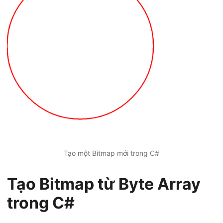
Tạo một Bitmap mới trong C#
Tạo Bitmap từ Byte Array
trong C#